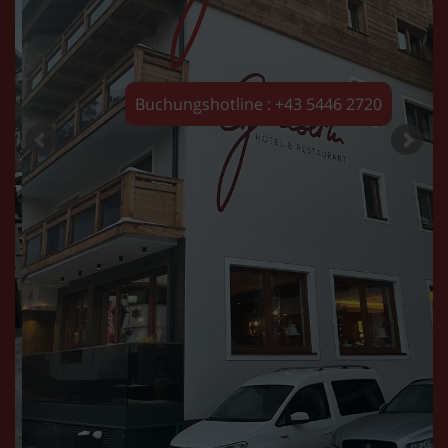
Buchungshotline : +43 5446 2720