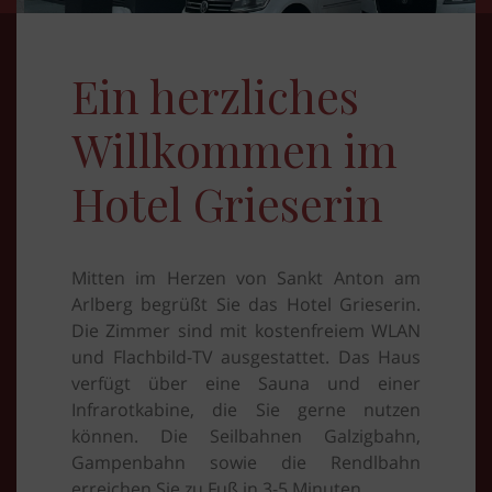
Ein herzliches
Willkommen im
Hotel Grieserin
Mitten im Herzen von Sankt Anton am
Arlberg begrüßt Sie das Hotel Grieserin.
Die Zimmer sind mit kostenfreiem WLAN
und Flachbild-TV ausgestattet. Das Haus
verfügt über eine Sauna und einer
Infrarotkabine, die Sie gerne nutzen
können. Die Seilbahnen Galzigbahn,
Gampenbahn sowie die Rendlbahn
erreichen Sie zu Fuß in 3-5 Minuten.