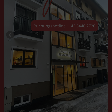
Buchungshotline : +43 5446 2720